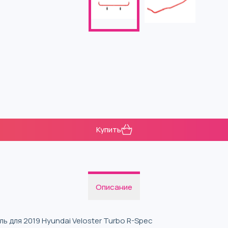
Купить
Описание
ь для 2019 Hyundai Veloster Turbo R-Spec