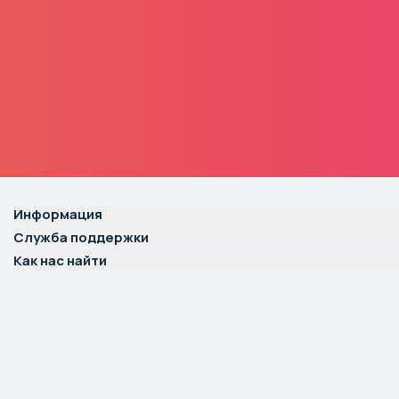
Информация
Служба поддержки
Как нас найти