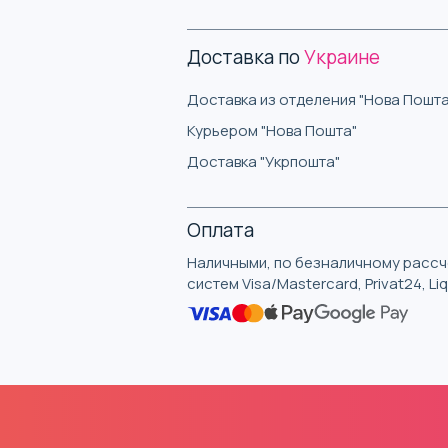
Доставка по
Украине
Доставка из отделения "Нова Пошта
Курьером "Нова Пошта"
Доставка "Укрпошта"
Оплата
Наличными, по безналичному рассче
систем Visa/Mastercard, Privat24, L