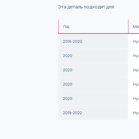
Эта деталь подходит для:
Год
Ма
2018-2020
Hy
2020
Hy
2020
Hy
2020
Hy
2020
Hy
2019-2022
Hy