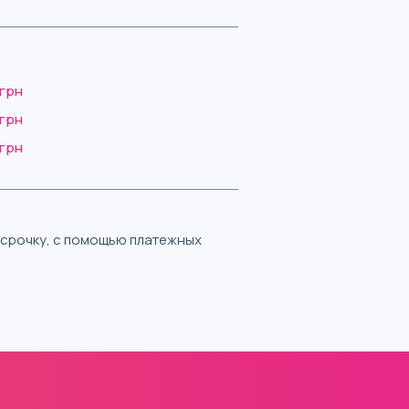
 грн
 грн
 грн
ассрочку, с помощью платежных