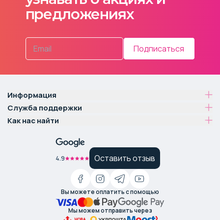
предложениях
Подписаться
Информация
Служба поддержки
Как нас найти
Оставить отзыв
4.9
Вы можете оплатить с помощью
Мы можем отправить через