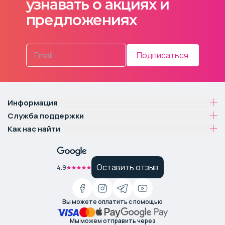
узнавать о акциях и
предложениях
Подписаться
Информация
Служба поддержки
Как нас найти
Оставить отзыв
4.9
Вы можете оплатить с помощью
Мы можем отправить через