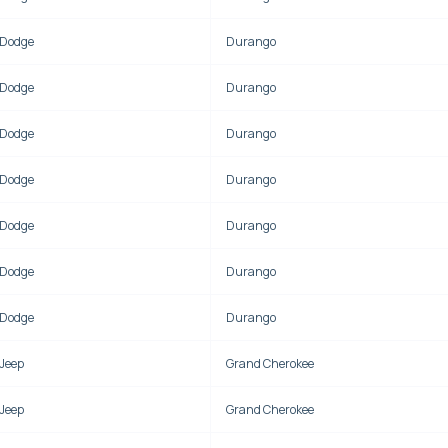
Dodge
Durango
Dodge
Durango
Dodge
Durango
Dodge
Durango
Dodge
Durango
Dodge
Durango
Dodge
Durango
Jeep
Grand Cherokee
Jeep
Grand Cherokee