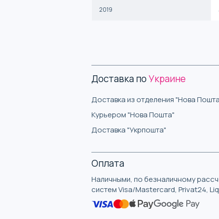
2019
Доставка по
Украине
Доставка из отделения "Нова Пошта
Курьером "Нова Пошта"
Доставка "Укрпошта"
Оплата
Наличными, по безналичному рассче
систем Visa/Mastercard, Privat24, L