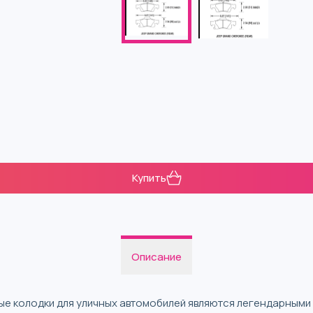
Купить
Описание
е колодки для уличных автомобилей являются легендарными