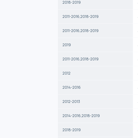
2018-2019
2011-2016,2018-2019
2011-2016,2018-2019
2019
2011-2016,2018-2019
2012
2014-2016
2012-2013
2014-2016,2018-2019
2018-2019