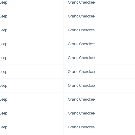
Jeep
Grand Cherokee
Jeep
Grand Cherokee
Jeep
Grand Cherokee
Jeep
Grand Cherokee
Jeep
Grand Cherokee
Jeep
Grand Cherokee
Jeep
Grand Cherokee
Jeep
Grand Cherokee
Jeep
Grand Cherokee
Jeep
Grand Cherokee