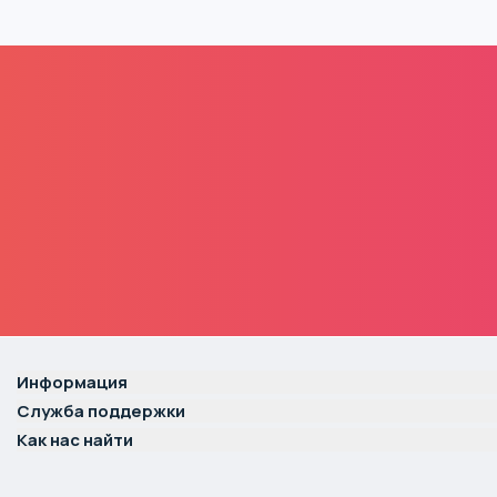
Информация
Служба поддержки
Как нас найти