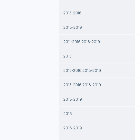
2015-2016
2018-2019
2011-2016,2018-2019
2015
2015-2016,2018-2019
2015-2016,2018-2019
2018-2019
2016
2018-2019