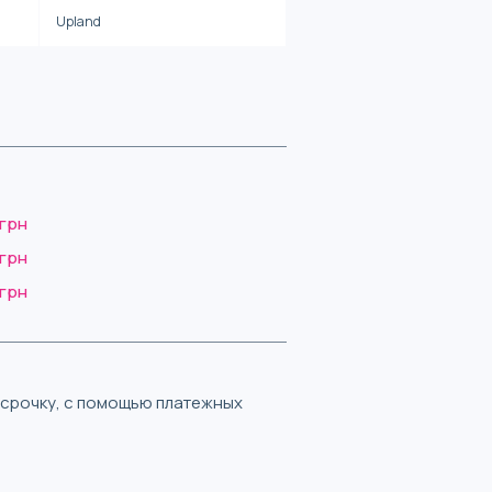
Upland
 грн
 грн
 грн
ассрочку, с помощью платежных