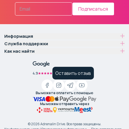
Подписаться
Информация
Служба поддержки
Как нас найти
Оставить отзыв
4.9
Вы можете оплатить с помощью
Мы можем отправить через
©
2026
Adrenalin Drive.
Все права защищены
.