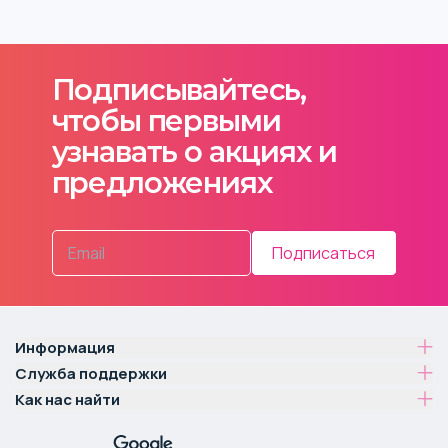
Подписывайтесь,
чтобы первыми
узнавать о акциях и
предложениях
Подписаться
Информация
Служба поддержки
Как нас найти