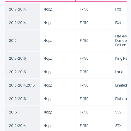
2012-2014
Форд
F-150
FX2
2012-2014
Форд
F-150
FX4
Harley-
2012
Форд
F-150
Davidson
Edition
2012-2016
Форд
F-150
King Ran
2012-2016
Форд
F-150
Lariat
2013-2014,2016
Форд
F-150
Limited
2012-2016
Форд
F-150
Platinum
2016
Форд
F-150
SSV
2012-2014
Форд
F-150
STX