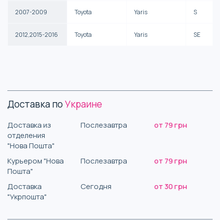
2007-2009
Toyota
Yaris
S
2012,2015-2016
Toyota
Yaris
SE
Доставка по
Украине
Доставка из
Послезавтра
от 79 грн
отделения
"Нова Пошта"
Курьером "Нова
Послезавтра
от 79 грн
Пошта"
Доставка
Сегодня
от 30 грн
"Укрпошта"