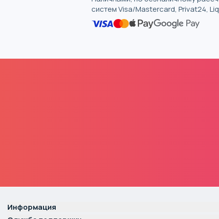
систем Visa/Mastercard, Privat24, L
Информация