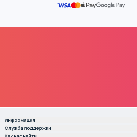
Информация
Служба поддержки
Как нас найти