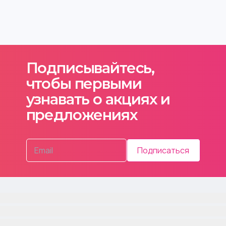
Подписывайтесь,
чтобы первыми
узнавать о акциях и
предложениях
Подписаться