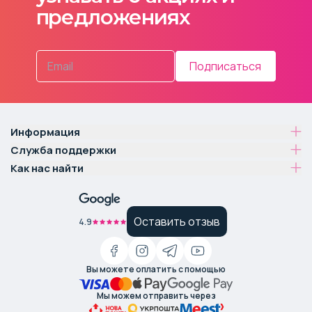
предложениях
Подписаться
Информация
Служба поддержки
Как нас найти
Оставить отзыв
4.9
Вы можете оплатить с помощью
Мы можем отправить через