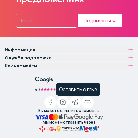
Подписаться
Информация
Служба поддержки
Как нас найти
Оставить отзыв
4.9
Вы можете оплатить с помощью
Мы можем отправить через