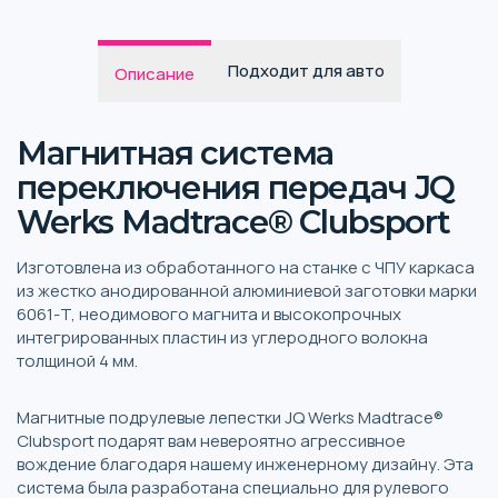
Подходит для авто
Описание
Магнитная система
переключения передач JQ
Werks Madtrace® Clubsport
Изготовлена из обработанного на станке с ЧПУ каркаса
из жестко анодированной алюминиевой заготовки марки
6061-T, неодимового магнита и высокопрочных
интегрированных пластин из углеродного волокна
толщиной 4 мм.
Магнитные подрулевые лепестки JQ Werks Madtrace®
Clubsport подарят вам невероятно агрессивное
вождение благодаря нашему инженерному дизайну. Эта
система была разработана специально для рулевого