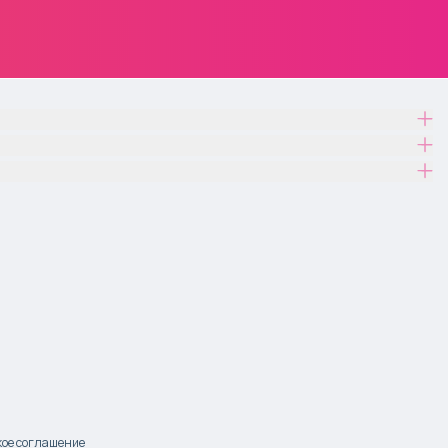
ое соглашение