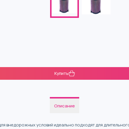
Купить
Описание
ля внедорожных условий идеально подходят для длительного