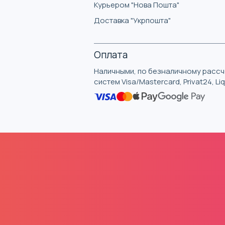
Курьером "Нова Пошта"
Доставка "Укрпошта"
Оплата
Наличными, по безналичному рассче
систем Visa/Mastercard, Privat24, L