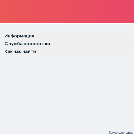
Информация
Служба поддержки
Как нас найти
Конфиденциаль