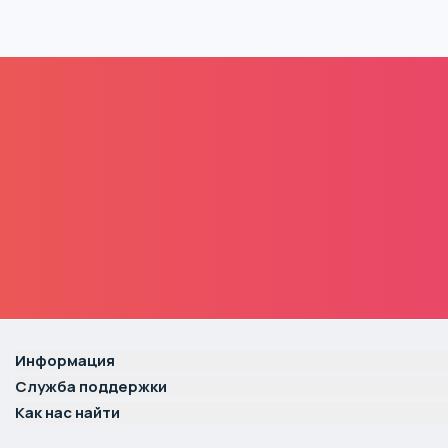
Информация
Служба поддержки
Как нас найти