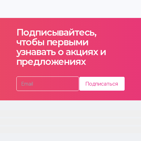
Подписывайтесь,
чтобы первыми
узнавать о акциях и
предложениях
Подписаться