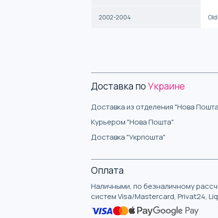
2002-2004
Old
Доставка по
Украине
Доставка из отделения "Нова Пошта
Курьером "Нова Пошта"
Доставка "Укрпошта"
Оплата
Наличными, по безналичному рассче
систем Visa/Mastercard, Privat24, L