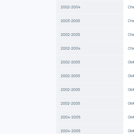
2002-2004
Che
2003-2005
Che
2002-2005
Che
2002-2004
Che
2002-2005
GM
2002-2005
GM
2002-2005
GM
2002-2005
GM
2004-2005
GM
2004-2005
GM