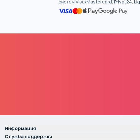
систем Visa/Mastercard, Privat24, L
Информация
Служба поддержки