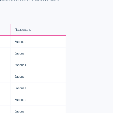
Подмодель
Базовая
Базовая
Базовая
Базовая
Базовая
Базовая
Базовая