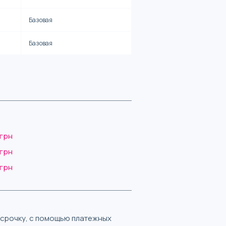
Базовая
Базовая
 грн
 грн
 грн
ассрочку, с помощью платежных