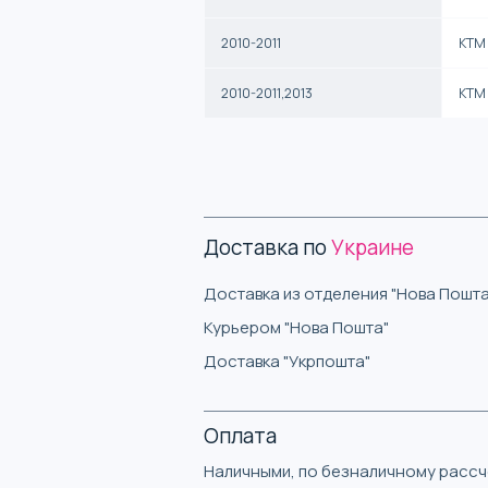
2010-2011
KTM
2010-2011,2013
KTM
Доставка по
Украине
Доставка из отделения "Нова Пошта
Курьером "Нова Пошта"
Доставка "Укрпошта"
Оплата
Наличными, по безналичному рассче