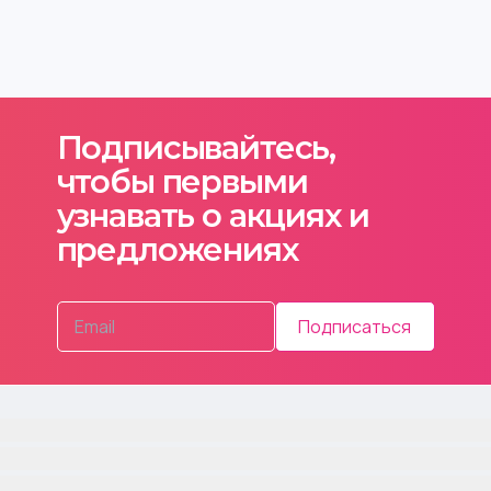
Подписывайтесь,
чтобы первыми
узнавать о акциях и
предложениях
Подписаться