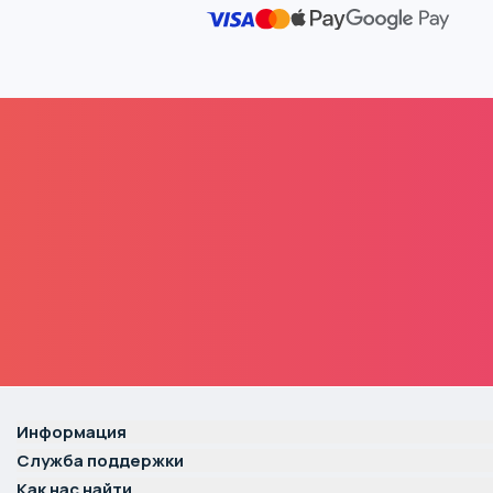
Информация
Служба поддержки
Как нас найти