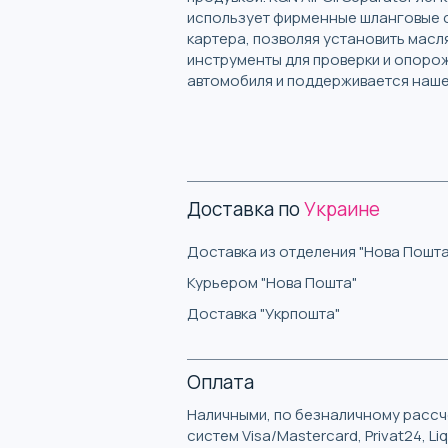
использует фирменные шланговые с
картера, позволяя установить масл
инструменты для проверки и опоро
автомобиля и поддерживается наше
Доставка по
Украине
Доставка из отделения "Нова Пошта
Курьером "Нова Пошта"
Доставка "Укрпошта"
Оплата
Наличными, по безналичному рассче
систем Visa/Mastercard, Privat24, L