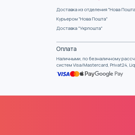
Доставка из отделения "Нова Пошта
Курьером "Нова Пошта"
Доставка "Укрпошта"
Оплата
Наличными, по безналичному рассче
систем Visa/Mastercard, Privat24, L