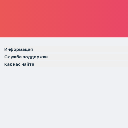
Информация
Служба поддержки
Как нас найти