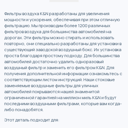
Фильтры воздуха K&N разработаны для увеличения
мощности и ускорения, обеспечивая при этом отличную
фильтрацию. Мы производим более 1200 различных
фильтров воздуха для большинства автомобилей на
дорогах. Эти фильтры можно стирать и использовать
повторно, они специально разработаны для установки в
существующий заводской воздушный бокс. Их установка
проста благодаря простому подходу. Для большинства
автомобилей достаточно удалить одноразовый
воздушный фильтр и заменить его фильтром K&N. Для
получения дополнительной информации ознакомьтесь с
соответствующим листом инструкций. Наши стоковые
заменяемые воздушные фильтры для уличных
автомобилей покрываются нашей знаменитой
ограниченной гарантией на миллион миль K&N и будут
последними воздушными фильтрами, которые вам когда-
либо понадобятся.
Этот деталь подходит для: