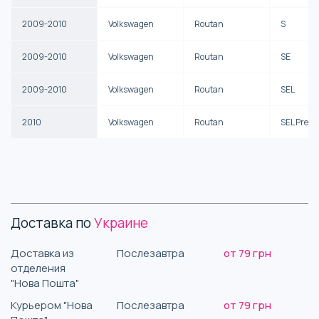
2009-2010
Volkswagen
Routan
S
2009-2010
Volkswagen
Routan
SE
2009-2010
Volkswagen
Routan
SEL
2010
Volkswagen
Routan
SEL Prem
Доставка по
Украине
Доставка из
Послезавтра
от 79 грн
отделения
"Нова Пошта"
Курьером "Нова
Послезавтра
от 79 грн