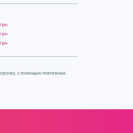
 грн
 грн
 грн
ассрочку, с помощью платежных