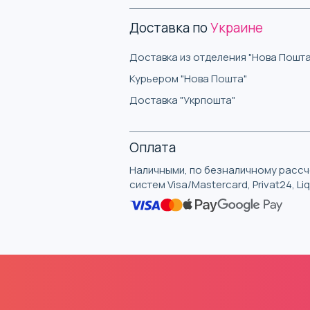
Доставка по
Украине
Доставка из отделения "Нова Пошта
Курьером "Нова Пошта"
Доставка "Укрпошта"
Оплата
Наличными, по безналичному рассче
систем Visa/Mastercard, Privat24, L