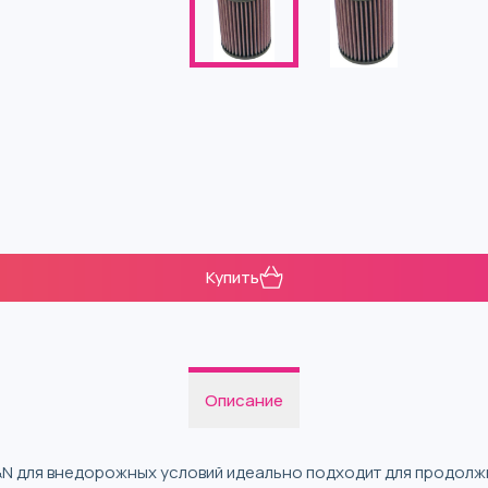
Купить
Описание
N для внедорожных условий идеально подходит для продолж