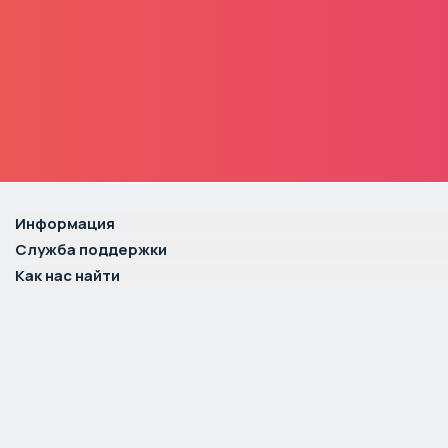
Информация
Служба поддержки
Как нас найти