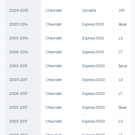
2009-2013
Chevrolet
Corvette
ZR1
2003-2014
Chevrolet
Express 1500
Base
2003-2014
Chevrolet
Express 1500
LS
2006-2014
Chevrolet
Express 1500
LT
2003-2017
Chevrolet
Express 2500
База
2003-2017
Chevrolet
Express 2500
LS
2006-2017
Chevrolet
Express 2500
LT
2003-2017
Chevrolet
Express 3500
Base
2003-2017
Chevrolet
Express 3500
LS