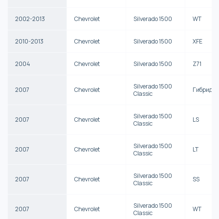
2002-2013
Chevrolet
Silverado 1500
WT
2010-2013
Chevrolet
Silverado 1500
XFE
2004
Chevrolet
Silverado 1500
Z71
Silverado 1500
2007
Chevrolet
Гибрид
Classic
Silverado 1500
2007
Chevrolet
LS
Classic
Silverado 1500
2007
Chevrolet
LT
Classic
Silverado 1500
2007
Chevrolet
SS
Classic
Silverado 1500
2007
Chevrolet
WT
Classic