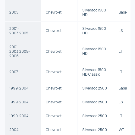
Silverado 1500
2005
Chevrolet
Base
HD
2001-
Silverado 1500
Chevrolet
LS
2003,2005
HD
2001-
Silverado 1500
2003,2005-
Chevrolet
LT
HD
2006
Silverado 1500
2007
Chevrolet
LT
HD Classic
1999-2004
Chevrolet
Silverado 2500
База
1999-2004
Chevrolet
Silverado 2500
LS
1999-2004
Chevrolet
Silverado 2500
LT
2004
Chevrolet
Silverado 2500
WT