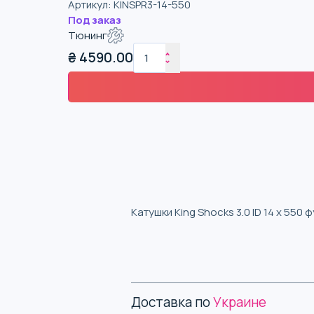
Артикул
:
KINSPR3-14-550
Под заказ
Тюнинг
₴
4590.00
Катушки King Shocks 3.0 ID 14 x 550 
Доставка по
Украине