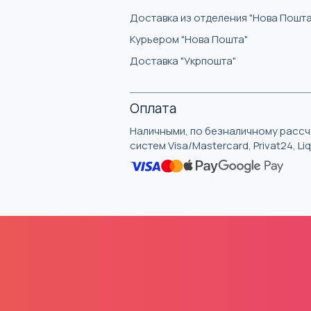
Доставка из отделения "Нова Пошта
Курьером "Нова Пошта"
Доставка "Укрпошта"
Оплата
Наличными, по безналичному рассче
систем Visa/Mastercard, Privat24, L