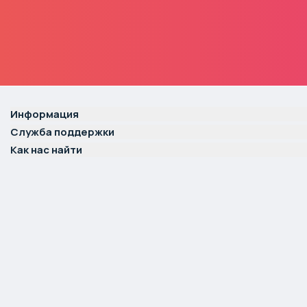
Информация
Служба поддержки
Как нас найти