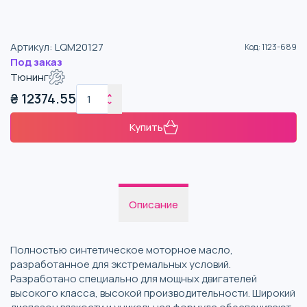
Артикул
:
LQM20127
Код
:
1123-689
Под заказ
Тюнинг
₴
12374.55
Купить
Описание
Полностью синтетическое моторное масло,
разработанное для экстремальных условий.
Разработано специально для мощных двигателей
высокого класса, высокой производительности. Широкий