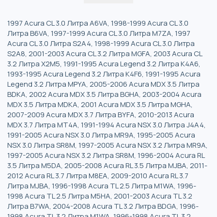
1997 Acura CL 3.0 Литра A6VA, 1998-1999 Acura CL 3.0
Литра B6VA, 1997-1999 Acura CL 3.0 Литра M7ZA, 1997
Acura CL 3.0 Литра S2A4, 1998-1999 Acura CL 3.0 Литра
S2A8, 2001-2003 Acura CL 3.2 Литра MGFA, 2003 Acura CL
3.2 Литра X2M5, 1991-1995 Acura Legend 3.2 Литра K4A6,
1993-1995 Acura Legend 3.2 Литра K4F6, 1991-1995 Acura
Legend 3.2 Литра MPYA, 2005-2006 Acura MDX 3.5 Литра
BDKA, 2002 Acura MDX 3.5 Литра BGHA, 2003-2004 Acura
MDX 3.5 Литра MDKA, 2001 Acura MDX 3.5 Литра MGHA,
2007-2009 Acura MDX 3.7 Литра BYFA, 2010-2013 Acura
MDX 3.7 Литра MT4A, 1991-1994 Acura NSX 3.0 Литра J4A4,
1991-2005 Acura NSX 3.0 Литра MR9A, 1995-2005 Acura
NSX 3.0 Литра SR8M, 1997-2005 Acura NSX 3.2 Литра MR9A,
1997-2005 Acura NSX 3.2 Литра SR8M, 1996-2004 Acura RL
3.5 Литра M5DA, 2005-2008 Acura RL 3.5 Литра MJBA, 2011-
2012 Acura RL 3.7 Литра M8EA, 2009-2010 Acura RL 3.7
Литра MJBA, 1996-1998 Acura TL 2.5 Литра M1WA, 1996-
1998 Acura TL 2.5 Литра M5HA, 2001-2003 Acura TL 3.2
Литра B7WA, 2004-2008 Acura TL 3.2 Литра BDGA, 1996-
1998 Acura TL 3.2 Литра M1WA, 1996-1998 Acura TL 3.2