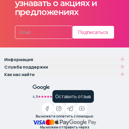
узнавать о акциях и
предложениях
Подписаться
Информация
Служба поддержки
Как нас найти
Оставить отзыв
4.9
Вы можете оплатить с помощью
Мы можем отправить через