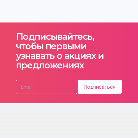
Подписывайтесь,
чтобы первыми
узнавать о акциях и
предложениях
Подписаться