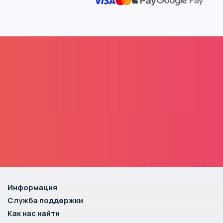
Информация
Служба поддержки
Как нас найти