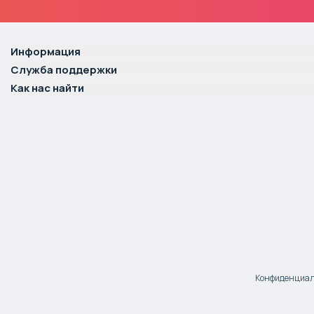
Информация
Служба поддержки
Как нас найти
Конфиденциаль