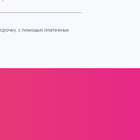
ассрочку, с помощью платежных