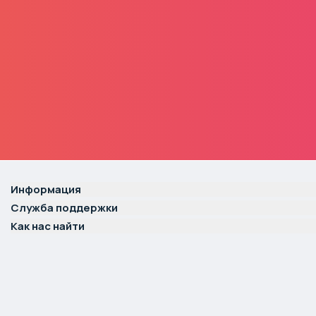
Информация
Служба поддержки
Как нас найти