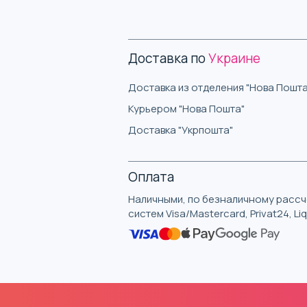
Доставка по
Украине
Доставка из отделения "Нова Пошта
Курьером "Нова Пошта"
Доставка "Укрпошта"
Оплата
Наличными, по безналичному рассче
систем Visa/Mastercard, Privat24, L