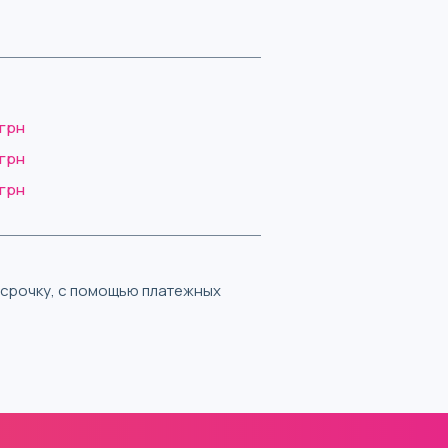
 грн
 грн
 грн
ассрочку, с помощью платежных