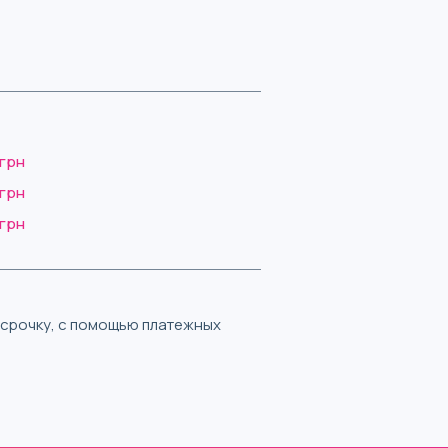
 грн
 грн
 грн
ассрочку, с помощью платежных