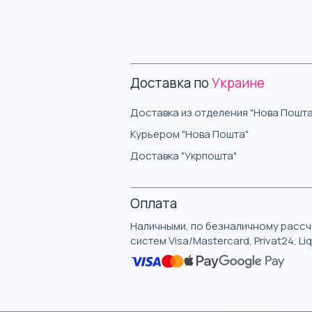
Доставка по
Украине
Доставка из отделения "Нова Пошта
Курьером "Нова Пошта"
Доставка "Укрпошта"
Оплата
Наличными, по безналичному рассче
систем Visa/Mastercard, Privat24, L