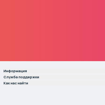
Информация
Служба поддержки
Как нас найти