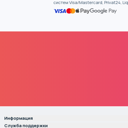
систем Visa/Mastercard, Privat24, L
Информация
Служба поддержки