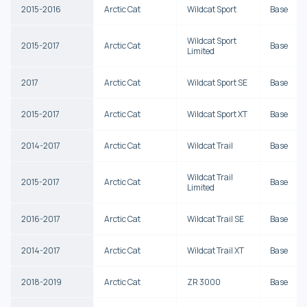
2015-2016
Arctic Cat
Wildcat Sport
Base
Wildcat Sport
2015-2017
Arctic Cat
Base
Limited
2017
Arctic Cat
Wildcat Sport SE
Base
2015-2017
Arctic Cat
Wildcat Sport XT
Base
2014-2017
Arctic Cat
Wildcat Trail
Base
Wildcat Trail
2015-2017
Arctic Cat
Base
Limited
2016-2017
Arctic Cat
Wildcat Trail SE
Base
2014-2017
Arctic Cat
Wildcat Trail XT
Base
2018-2019
Arctic Cat
ZR 3000
Base