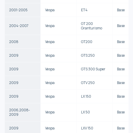
2001-2005
Vespa
ET4
Base
GT 200
2004-2007
Vespa
Base
Granturismo
2008
Vespa
GT200
Base
2009
Vespa
GTS 250
Base
2009
Vespa
GTS 300 Super
Base
2009
Vespa
GTV 250
Base
2009
Vespa
LX 150
Base
2006,2008-
Vespa
LX 50
Base
2009
2009
Vespa
LXV 150
Base