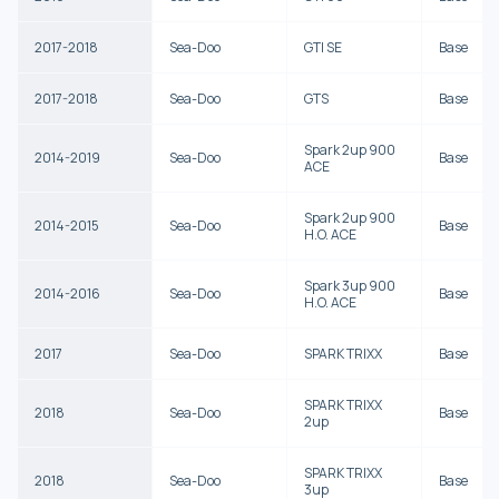
2017-2018
Sea-Doo
GTI SE
Base
2017-2018
Sea-Doo
GTS
Base
Spark 2up 900
2014-2019
Sea-Doo
Base
ACE
Spark 2up 900
2014-2015
Sea-Doo
Base
H.O. ACE
Spark 3up 900
2014-2016
Sea-Doo
Base
H.O. ACE
2017
Sea-Doo
SPARK TRIXX
Base
SPARK TRIXX
2018
Sea-Doo
Base
2up
SPARK TRIXX
2018
Sea-Doo
Base
3up