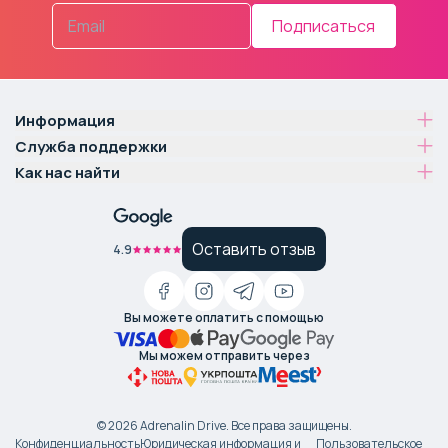
Подписаться
Информация
Служба поддержки
Как нас найти
Оставить отзыв
4.9
Вы можете оплатить с помощью
Мы можем отправить через
©
2026
Adrenalin Drive.
Все права защищены
.
Конфиденциальность
Юридическая информация и
Пользовательское