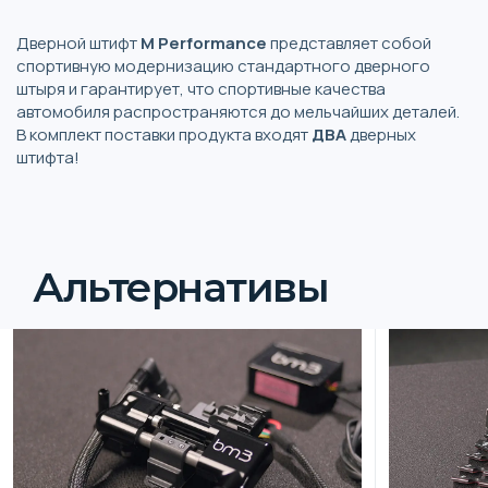
Дверной штифт
M Performance
представляет собой
спортивную модернизацию стандартного дверного
штыря и гарантирует, что спортивные качества
автомобиля распространяются до мельчайших деталей.
В комплект поставки продукта входят
ДВА
дверных
штифта!
Альтернативы