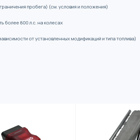
ограничения пробега) (см. условия и положения)
 более 800 л.с. на колесах
 зависимости от установленных модификаций и типа топлива)