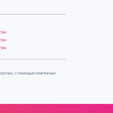
 грн
 грн
 грн
ассрочку, с помощью платежных