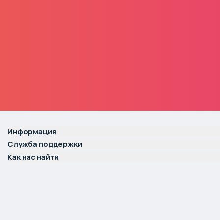
Информация
Служба поддержки
Как нас найти