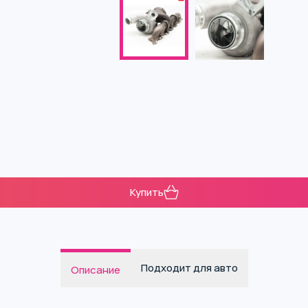
Купить
Подходит для авто
Описание