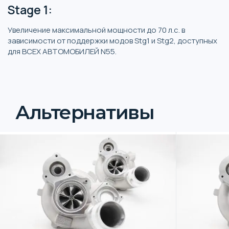
Stage 1:
Увеличение максимальной мощности до 70 л.с. в
зависимости от поддержки модов Stg1 и Stg2, доступных
для ВСЕХ АВТОМОБИЛЕЙ N55.
Альтернативы