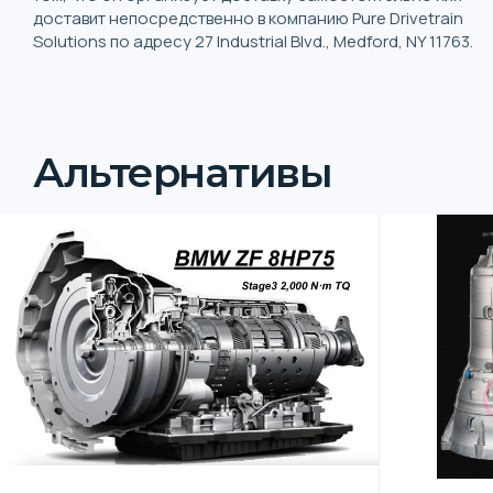
доставит непосредственно в компанию Pure Drivetrain
Solutions по адресу 27 Industrial Blvd., Medford, NY 11763.
Альтернативы