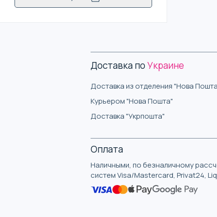
Доставка по
Украине
Доставка из отделения "Нова Пошта
Курьером "Нова Пошта"
Доставка "Укрпошта"
Оплата
Наличными, по безналичному рассче
систем Visa/Mastercard, Privat24, L