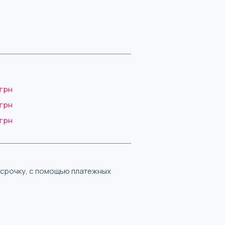
 грн
 грн
 грн
ассрочку, с помощью платежных