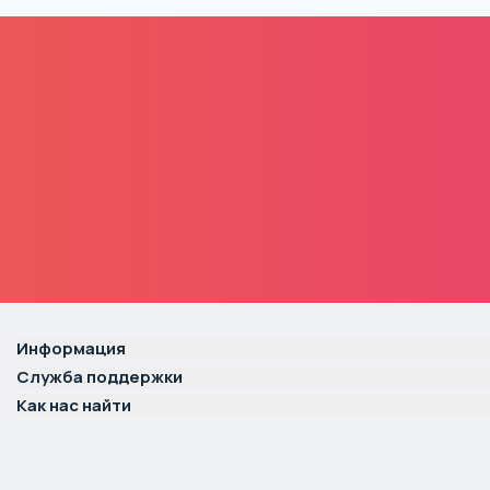
Информация
Служба поддержки
Как нас найти