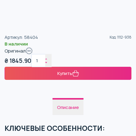
Артикул
:
58404
Код
:
1112-938
В наличии
Оригинал
₴
1845.90
Купить
Описание
КЛЮЧЕВЫЕ ОСОБЕННОСТИ: