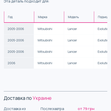
Эта деталь подходит для:
Год
Марка
Модель
Подмоде
2005-2006
Mitsubishi
Lancer
Evolution
2005-2006
Mitsubishi
Lancer
Evolution
2005-2006
Mitsubishi
Lancer
Evolution
2006
Mitsubishi
Lancer
Evolution
Доставка по
Украине
Доставка из
Послезавтра
от 79 грн