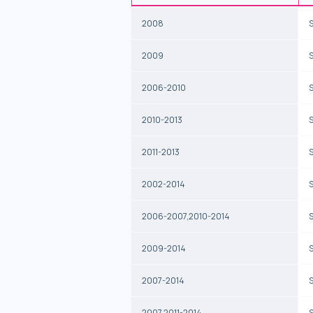
2008
2009
2006-2010
2010-2013
2011-2013
2002-2014
2006-2007,2010-2014
2009-2014
2007-2014
2007,2011-2014