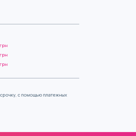
 грн
 грн
 грн
ассрочку, с помощью платежных