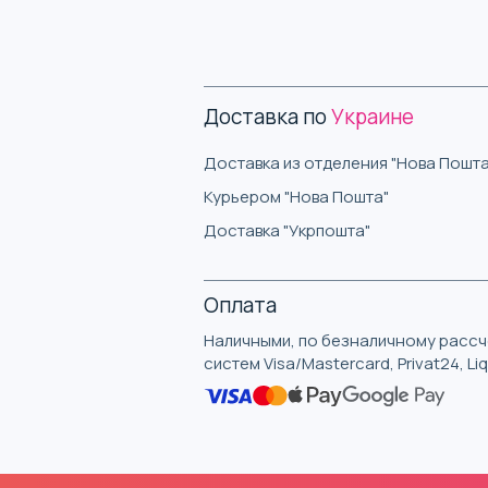
Доставка по
Украине
Доставка из отделения "Нова Пошта
Курьером "Нова Пошта"
Доставка "Укрпошта"
Оплата
Наличными, по безналичному рассче
систем Visa/Mastercard, Privat24, L