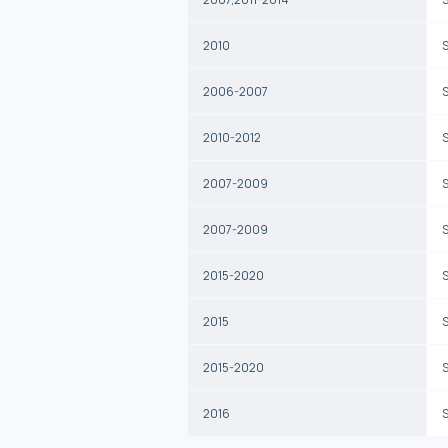
2010
2006-2007
2010-2012
2007-2009
2007-2009
2015-2020
2015
2015-2020
2016