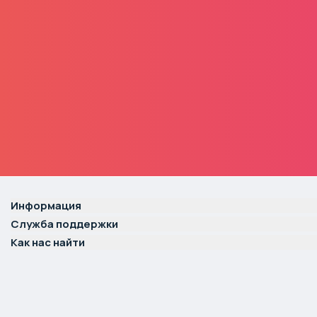
Информация
Служба поддержки
Как нас найти