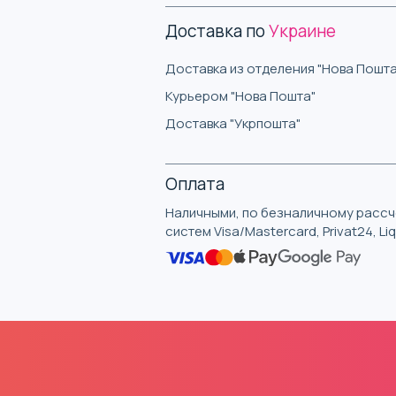
Доставка по
Украине
Доставка из отделения "Нова Пошта
Курьером "Нова Пошта"
Доставка "Укрпошта"
Оплата
Наличными, по безналичному рассче
систем Visa/Mastercard, Privat24, L