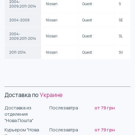
2004-
Nissan
Quest
S
2009,2011-2014
2004-2009
Nissan
Quest
SE
2004-
Nissan
Quest
SL
2009,2011-2014
2011-2014
Nissan
Quest
SV
Доставка по
Украине
Доставка из
Послезавтра
от 79 грн
отделения
"Нова Пошта"
Курьером "Нова
Послезавтра
от 79 грн