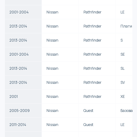
2001-2004
Nissan
Pathfinder
LE
2013-2014
Nissan
Pathfinder
Платино
2013-2014
Nissan
Pathfinder
S
2001-2004
Nissan
Pathfinder
SE
2013-2014
Nissan
Pathfinder
SL
2013-2014
Nissan
Pathfinder
SV
2001
Nissan
Pathfinder
XE
2005-2009
Nissan
Quest
Базовая
2011-2014
Nissan
Quest
LE