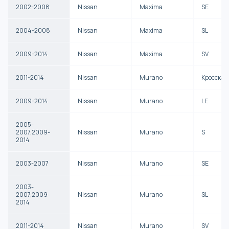
2002-2008
Nissan
Maxima
SE
2004-2008
Nissan
Maxima
SL
2009-2014
Nissan
Maxima
SV
2011-2014
Nissan
Murano
Кросскаб
2009-2014
Nissan
Murano
LE
2005-
2007,2009-
Nissan
Murano
S
2014
2003-2007
Nissan
Murano
SE
2003-
2007,2009-
Nissan
Murano
SL
2014
2011-2014
Nissan
Murano
SV