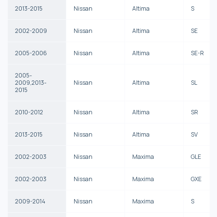
2013-2015
Nissan
Altima
S
2002-2009
Nissan
Altima
SE
2005-2006
Nissan
Altima
SE-R
2005-
2009,2013-
Nissan
Altima
SL
2015
2010-2012
Nissan
Altima
SR
2013-2015
Nissan
Altima
SV
2002-2003
Nissan
Maxima
GLE
2002-2003
Nissan
Maxima
GXE
2009-2014
Nissan
Maxima
S