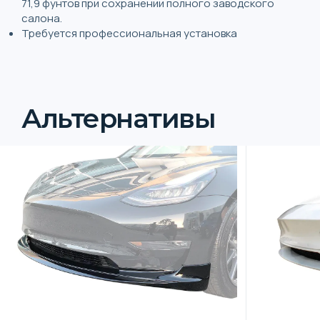
71,9 фунтов при сохранении полного заводского
салона.
Требуется профессиональная установка
Альтернативы