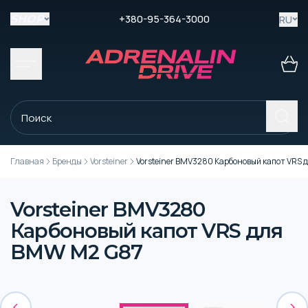
+380-95-364-3000
RU
SHOP
Главная
Бренды
Vorsteiner
Vorsteiner BMV3280 Карбоновый капот VRS
Vorsteiner BMV3280
Карбоновый капот VRS для
BMW M2 G87