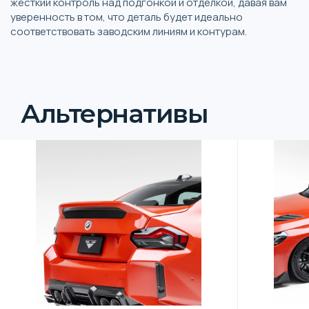
жесткий контроль над подгонкой и отделкой, давая вам
уверенность в том, что деталь будет идеально
соответствовать заводским линиям и контурам.
Альтернативы