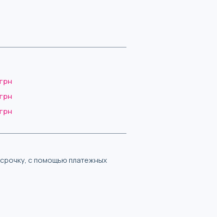
 грн
 грн
 грн
ассрочку, с помощью платежных