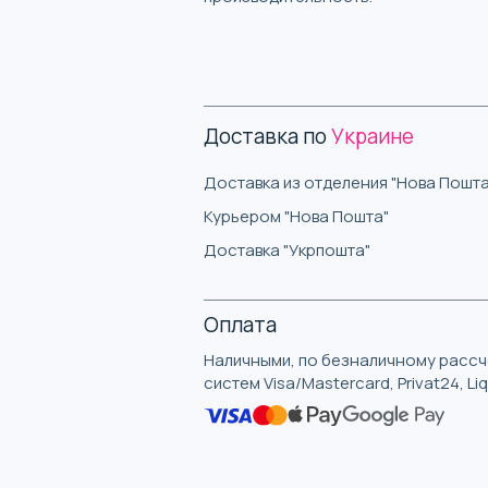
Доставка по
Украине
Доставка из отделения "Нова Пошта
Курьером "Нова Пошта"
Доставка "Укрпошта"
Оплата
Наличными, по безналичному рассче
систем Visa/Mastercard, Privat24, L