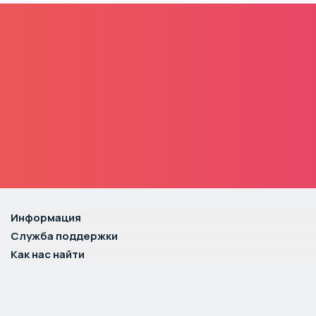
Информация
Служба поддержки
Как нас найти