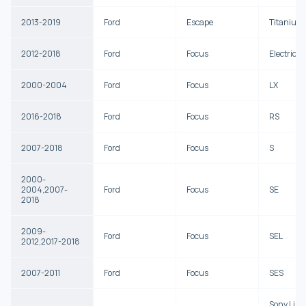
2013-2019
Ford
Escape
Titanium
2012-2018
Ford
Focus
Electric
2000-2004
Ford
Focus
LX
2016-2018
Ford
Focus
RS
2007-2018
Ford
Focus
S
2000-
2004,2007-
Ford
Focus
SE
2018
2009-
Ford
Focus
SEL
2012,2017-2018
2007-2011
Ford
Focus
SES
Sony Limi