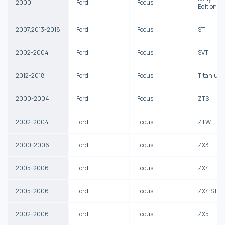
2000
Ford
Focus
Edition
2007,2013-2018
Ford
Focus
ST
2002-2004
Ford
Focus
SVT
2012-2018
Ford
Focus
Titanium
2000-2004
Ford
Focus
ZTS
2002-2004
Ford
Focus
ZTW
2000-2006
Ford
Focus
ZX3
2005-2006
Ford
Focus
ZX4
2005-2006
Ford
Focus
ZX4 ST
2002-2006
Ford
Focus
ZX5