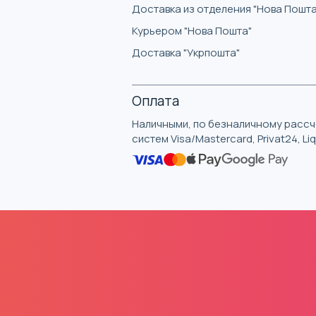
Доставка из отделения "Нова Пошта
Курьером "Нова Пошта"
Доставка "Укрпошта"
Оплата
Наличными, по безналичному рассче
систем Visa/Mastercard, Privat24, L