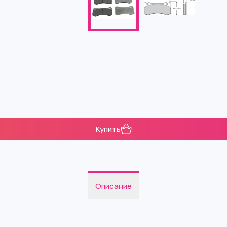
Купить
Описание