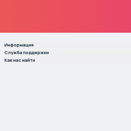
Информация
Служба поддержки
Как нас найти