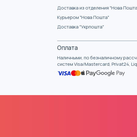
Доставка из отделения "Нова Пошта
Курьером "Нова Пошта"
Доставка "Укрпошта"
Оплата
Наличными, по безналичному рассче
систем Visa/Mastercard, Privat24, L