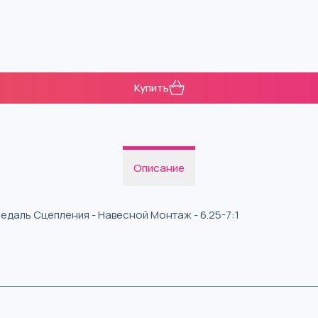
Купить
Описание
даль Сцепления - Навесной Монтаж - 6.25-7:1