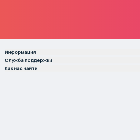
Информация
Служба поддержки
Как нас найти