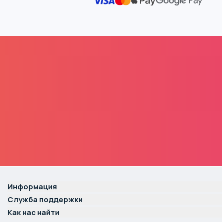
Информация
Служба поддержки
Как нас найти