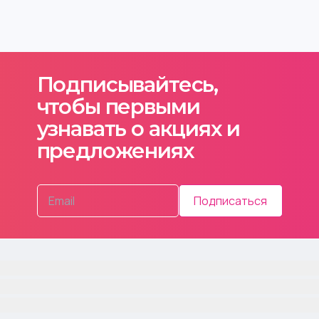
Подписывайтесь,
чтобы первыми
узнавать о акциях и
предложениях
Подписаться