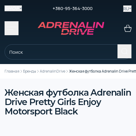
+380-95-364-3000
RU
SHOP
Главная
Бренды
AdrenalinDrive
Женская футболка Adrenalin Drive Pretty
Женская футболка Adrenalin
Drive Pretty Girls Enjoy
Motorsport Black