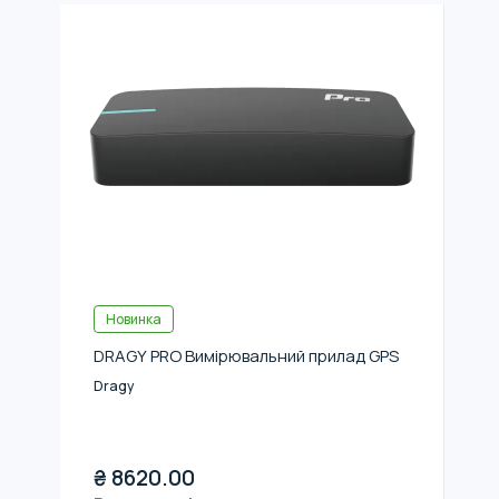
Новинка
DRAGY PRO Вимірювальний прилад GPS
Dragy
₴
8620.00