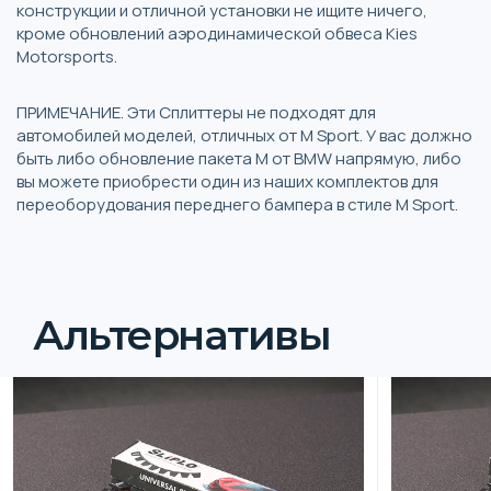
конструкции и отличной установки не ищите ничего,
кроме обновлений аэродинамической обвеса Kies
Motorsports.
ПРИМЕЧАНИЕ. Эти Сплиттеры не подходят для
автомобилей моделей, отличных от M Sport. У вас должно
быть либо обновление пакета M от BMW напрямую, либо
вы можете приобрести один из наших комплектов для
переоборудования переднего бампера в стиле M Sport.
Альтернативы