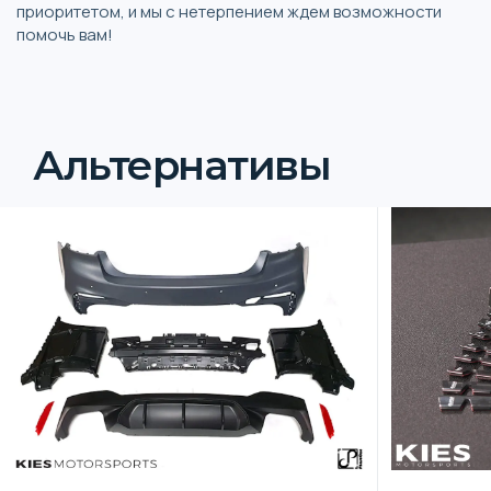
приоритетом, и мы с нетерпением ждем возможности
помочь вам!
Альтернативы